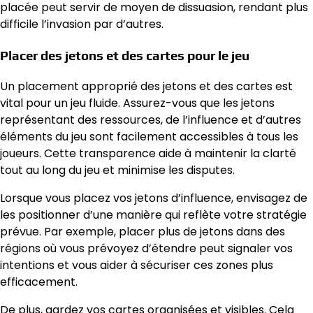
placée peut servir de moyen de dissuasion, rendant plus
difficile l’invasion par d’autres.
Placer des jetons et des cartes pour le jeu
Un placement approprié des jetons et des cartes est
vital pour un jeu fluide. Assurez-vous que les jetons
représentant des ressources, de l’influence et d’autres
éléments du jeu sont facilement accessibles à tous les
joueurs. Cette transparence aide à maintenir la clarté
tout au long du jeu et minimise les disputes.
Lorsque vous placez vos jetons d’influence, envisagez de
les positionner d’une manière qui reflète votre stratégie
prévue. Par exemple, placer plus de jetons dans des
régions où vous prévoyez d’étendre peut signaler vos
intentions et vous aider à sécuriser ces zones plus
efficacement.
De plus, gardez vos cartes organisées et visibles. Cela