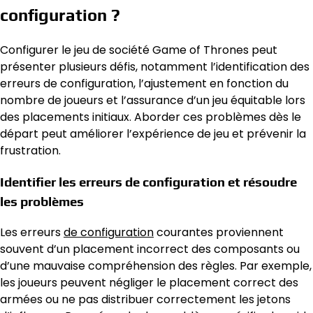
configuration ?
Configurer le jeu de société Game of Thrones peut
présenter plusieurs défis, notamment l’identification des
erreurs de configuration, l’ajustement en fonction du
nombre de joueurs et l’assurance d’un jeu équitable lors
des placements initiaux. Aborder ces problèmes dès le
départ peut améliorer l’expérience de jeu et prévenir la
frustration.
Identifier les erreurs de configuration et résoudre
les problèmes
Les erreurs
de configuration
courantes proviennent
souvent d’un placement incorrect des composants ou
d’une mauvaise compréhension des règles. Par exemple,
les joueurs peuvent négliger le placement correct des
armées ou ne pas distribuer correctement les jetons