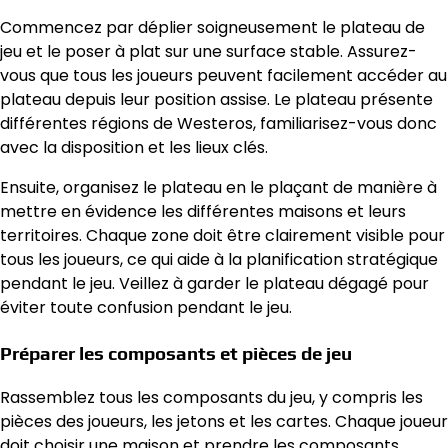
Commencez par déplier soigneusement le plateau de
jeu et le poser à plat sur une surface stable. Assurez-
vous que tous les joueurs peuvent facilement accéder au
plateau depuis leur position assise. Le plateau présente
différentes régions de Westeros, familiarisez-vous donc
avec la disposition et les lieux clés.
Ensuite, organisez le plateau en le plaçant de manière à
mettre en évidence les différentes maisons et leurs
territoires. Chaque zone doit être clairement visible pour
tous les joueurs, ce qui aide à la planification stratégique
pendant le jeu. Veillez à garder le plateau dégagé pour
éviter toute confusion pendant le jeu.
Préparer les composants et pièces de jeu
Rassemblez tous les composants du jeu, y compris les
pièces des joueurs, les jetons et les cartes. Chaque joueur
doit choisir une maison et prendre les composants