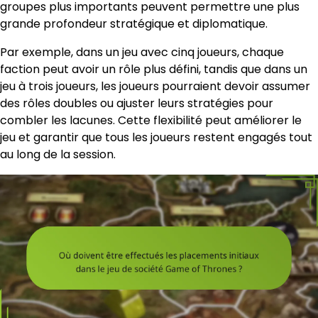
groupes plus importants peuvent permettre une plus
grande profondeur stratégique et diplomatique.
Par exemple, dans un jeu avec cinq joueurs, chaque
faction peut avoir un rôle plus défini, tandis que dans un
jeu à trois joueurs, les joueurs pourraient devoir assumer
des rôles doubles ou ajuster leurs stratégies pour
combler les lacunes. Cette flexibilité peut améliorer le
jeu et garantir que tous les joueurs restent engagés tout
au long de la session.