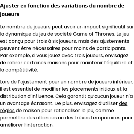
Ajuster en fonction des variations du nombre de
joueurs
Le nombre de joueurs peut avoir un impact significatif sur
la dynamique du jeu de société Game of Thrones. Le jeu
est conçu pour trois à six joueurs, mais des ajustements
peuvent être nécessaires pour moins de participants.
Par exemple, si vous jouez avec trois joueurs, envisagez
de retirer certaines maisons pour maintenir l’équilibre et
la compétitivité.
Lors de l’ajustement pour un nombre de joueurs inférieur,
il est essentiel de modifier les placements initiaux et la
distribution d’influence. Cela garantit qu’aucun joueur n’a
un avantage écrasant. De plus, envisagez d’utiliser
des
règles
de maison pour rationaliser le jeu, comme
permettre des alliances ou des trêves temporaires pour
améliorer l’interaction.