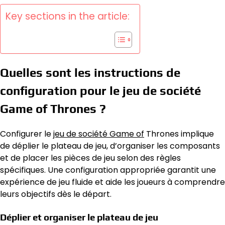
Key sections in the article:
Quelles sont les instructions de
configuration pour le jeu de société
Game of Thrones ?
Configurer le
jeu de société Game of
Thrones implique
de déplier le plateau de jeu, d’organiser les composants
et de placer les pièces de jeu selon des règles
spécifiques. Une configuration appropriée garantit une
expérience de jeu fluide et aide les joueurs à comprendre
leurs objectifs dès le départ.
Déplier et organiser le plateau de jeu