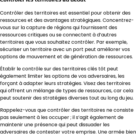
Contrôler des territoires est essentiel pour obtenir des
ressources et des avantages stratégiques. Concentrez-
vous sur la capture de régions qui fournissent des
ressources critiques ou se connectent à d’autres
territoires que vous souhaitez contrôler. Par exemple,
sécuriser un territoire avec un port peut améliorer vos
options de mouvement et de génération de ressources.
Établir le contrôle sur des territoires clés tôt peut
également limiter les options de vos adversaires, les
forçant à adapter leurs stratégies. Visez des territoires
qui offrent un mélange de types de ressources, car cela
peut soutenir des stratégies diverses tout au long du jeu.
Rappelez-vous que contrôler des territoires ne consiste
pas seulement à les occuper ; il s’agit également de
maintenir une présence qui peut dissuader les
adversaires de contester votre emprise. Une armée bien