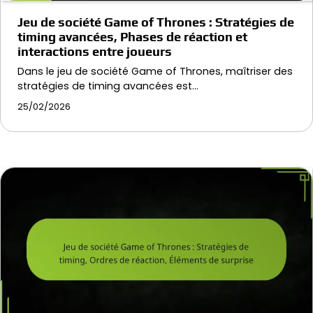
Jeu de société Game of Thrones : Stratégies de
timing avancées, Phases de réaction et
interactions entre joueurs
Dans le jeu de société Game of Thrones, maîtriser des
stratégies de timing avancées est…
25/02/2026