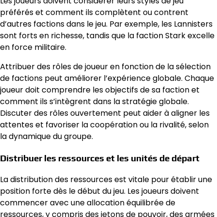
Les joueurs doivent considérer leurs styles de jeu
préférés et comment ils complètent ou contrent
d’autres factions dans le jeu. Par exemple, les Lannisters
sont forts en richesse, tandis que la faction Stark excelle
en force militaire.
Attribuer des rôles de joueur en fonction de la sélection
de factions peut améliorer l’expérience globale. Chaque
joueur doit comprendre les objectifs de sa faction et
comment ils s’intègrent dans la stratégie globale.
Discuter des rôles ouvertement peut aider à aligner les
attentes et favoriser la coopération ou la rivalité, selon
la dynamique du groupe.
Distribuer les ressources et les unités de départ
La distribution des ressources est vitale pour établir une
position forte dès le début du jeu. Les joueurs doivent
commencer avec une allocation équilibrée de
ressources, y compris des jetons de pouvoir, des armées