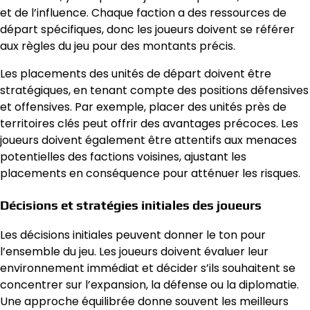
et de l’influence. Chaque faction a des ressources de
départ spécifiques, donc les joueurs doivent se référer
aux règles du jeu pour des montants précis.
Les placements des unités de départ doivent être
stratégiques, en tenant compte des positions défensives
et offensives. Par exemple, placer des unités près de
territoires clés peut offrir des avantages précoces. Les
joueurs doivent également être attentifs aux menaces
potentielles des factions voisines, ajustant les
placements en conséquence pour atténuer les risques.
Décisions et stratégies initiales des joueurs
Les décisions initiales peuvent donner le ton pour
l’ensemble du jeu. Les joueurs doivent évaluer leur
environnement immédiat et décider s’ils souhaitent se
concentrer sur l’expansion, la défense ou la diplomatie.
Une approche équilibrée donne souvent les meilleurs