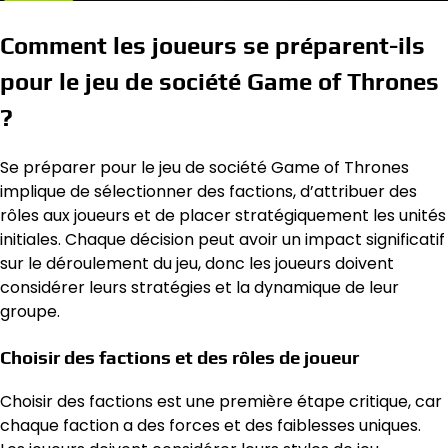
Comment les joueurs se préparent-ils
pour le jeu de société Game of Thrones
?
Se préparer pour le jeu de société Game of Thrones
implique de sélectionner des factions, d’attribuer des
rôles aux joueurs et de placer stratégiquement les unités
initiales. Chaque décision peut avoir un impact significatif
sur le déroulement du jeu, donc les joueurs doivent
considérer leurs stratégies et la dynamique de leur
groupe.
Choisir des factions et des rôles de joueur
Choisir des factions est une première étape critique, car
chaque faction a des forces et des faiblesses uniques.