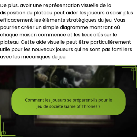
De plus, avoir une représentation visuelle de la
disposition du plateau peut aider les joueurs à saisir plus
efficacement les éléments stratégiques du jeu. Vous
pourriez créer un simple diagramme montrant où
chaque maison commence et les lieux clés sur le
plateau. Cette aide visuelle peut être particulièrement
utile pour les nouveaux joueurs qui ne sont pas familiers
avec les mécaniques du jeu.