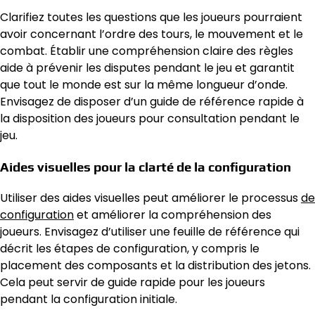
Clarifiez toutes les questions que les joueurs pourraient
avoir concernant l’ordre des tours, le mouvement et le
combat. Établir une compréhension claire des règles
aide à prévenir les disputes pendant le jeu et garantit
que tout le monde est sur la même longueur d’onde.
Envisagez de disposer d’un guide de référence rapide à
la disposition des joueurs pour consultation pendant le
jeu.
Aides visuelles pour la clarté de la configuration
Utiliser des aides visuelles peut améliorer le processus
de
configuration
et améliorer la compréhension des
joueurs. Envisagez d’utiliser une feuille de référence qui
décrit les étapes de configuration, y compris le
placement des composants et la distribution des jetons.
Cela peut servir de guide rapide pour les joueurs
pendant la configuration initiale.