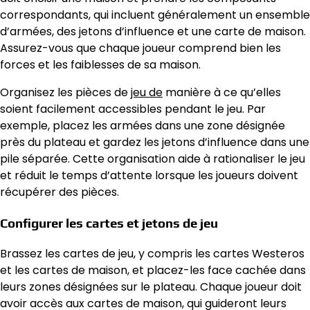
correspondants, qui incluent généralement un ensemble
d’armées, des jetons d’influence et une carte de maison.
Assurez-vous que chaque joueur comprend bien les
forces et les faiblesses de sa maison.
Organisez les pièces de
jeu de
manière à ce qu’elles
soient facilement accessibles pendant le jeu. Par
exemple, placez les armées dans une zone désignée
près du plateau et gardez les jetons d’influence dans une
pile séparée. Cette organisation aide à rationaliser le jeu
et réduit le temps d’attente lorsque les joueurs doivent
récupérer des pièces.
Configurer les cartes et jetons de jeu
Brassez les cartes de jeu, y compris les cartes Westeros
et les cartes de maison, et placez-les face cachée dans
leurs zones désignées sur le plateau. Chaque joueur doit
avoir accès aux cartes de maison, qui guideront leurs