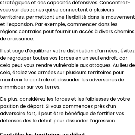
stratégiques et des capacités défensives. Concentrez-
vous sur des zones qui se connectent à plusieurs
territoires, permettant une flexibilité dans le mouvement
et l’expansion. Par exemple, commencer dans les
régions centrales peut fournir un accès à divers chemins
de croissance.
Il est sage d’équilibrer votre distribution d’armées ; évitez
de regrouper toutes vos forces en un seul endroit, car
cela peut vous rendre vulnérable aux attaques. Au lieu de
cela, étalez vos armées sur plusieurs territoires pour
maintenir le contrôle et dissuader les adversaires de
s’immiscer sur vos terres.
De plus, considérez les forces et les faiblesses de votre
position de départ. Si vous commencez près d’un
adversaire fort, il peut être bénéfique de fortifier vos
défenses dès le début pour dissuader l’agression.
Contrôler les territoires au début