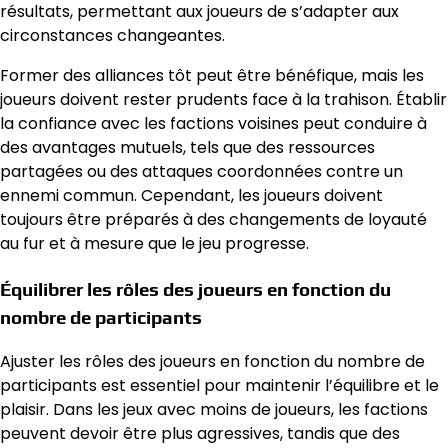
résultats, permettant aux joueurs de s’adapter aux
circonstances changeantes.
Former des alliances tôt peut être bénéfique, mais les
joueurs doivent rester prudents face à la trahison. Établir
la confiance avec les factions voisines peut conduire à
des avantages mutuels, tels que des ressources
partagées ou des attaques coordonnées contre un
ennemi commun. Cependant, les joueurs doivent
toujours être préparés à des changements de loyauté
au fur et à mesure que le jeu progresse.
Équilibrer les rôles des joueurs en fonction du
nombre de participants
Ajuster les rôles des joueurs en fonction du nombre de
participants est essentiel pour maintenir l’équilibre et le
plaisir. Dans les jeux avec moins de joueurs, les factions
peuvent devoir être plus agressives, tandis que des