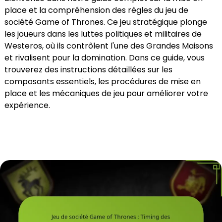
place et la compréhension des règles du jeu de
société Game of Thrones. Ce jeu stratégique plonge
les joueurs dans les luttes politiques et militaires de
Westeros, où ils contrôlent l'une des Grandes Maisons
et rivalisent pour la domination. Dans ce guide, vous
trouverez des instructions détaillées sur les
composants essentiels, les procédures de mise en
place et les mécaniques de jeu pour améliorer votre
expérience.