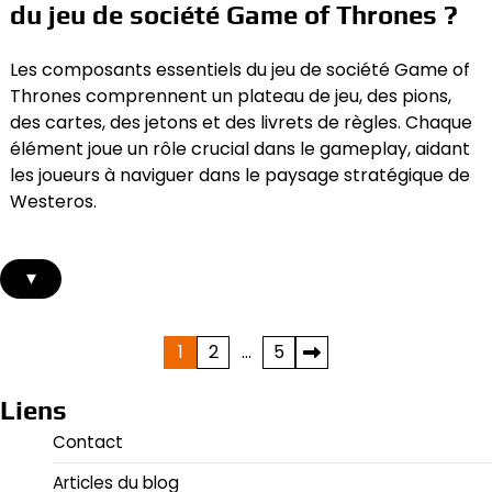
du jeu de société Game of Thrones ?
Les composants essentiels du jeu de société Game of
Thrones comprennent un plateau de jeu, des pions,
des cartes, des jetons et des livrets de règles. Chaque
élément joue un rôle crucial dans le gameplay, aidant
les joueurs à naviguer dans le paysage stratégique de
Westeros.
▾
Posts
1
2
…
5
pagination
Liens
Contact
Articles du blog