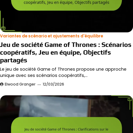
Variantes de scénario et ajustements d'équilibre
Jeu de société Game of Thrones : Scénarios
coopératifs, Jeu en équipe, Objectifs
partagés
Le jeu de société Game of Thrones propose une approche
unique avec ses scénarios coopératifs,…
Elwood Granger
12/03/2026