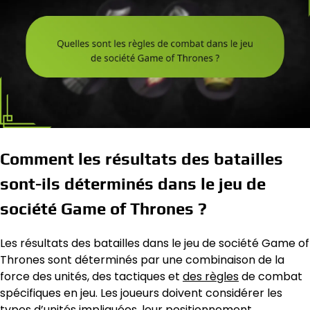
Comment les résultats des batailles
sont-ils déterminés dans le jeu de
société Game of Thrones ?
Les résultats des batailles dans le jeu de société Game of
Thrones sont déterminés par une combinaison de la
force des unités, des tactiques et
des règles
de combat
spécifiques en jeu. Les joueurs doivent considérer les
types d’unités impliquées, leur positionnement