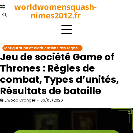
Skip
worldwomensquash-
to
nimes2012.fr
content
Configuration et clarifications des règles
Jeu de société Game of
Thrones : Règles de
combat, Types d’unités,
Résultats de bataille
Elwood Granger
06/03/2026