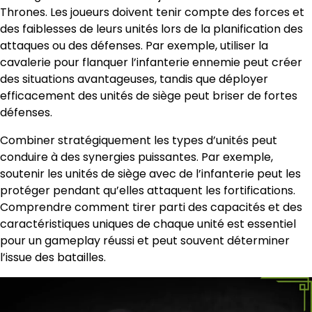
Thrones. Les joueurs doivent tenir compte des forces et
des faiblesses de leurs unités lors de la planification des
attaques ou des défenses. Par exemple, utiliser la
cavalerie pour flanquer l’infanterie ennemie peut créer
des situations avantageuses, tandis que déployer
efficacement des unités de siège peut briser de fortes
défenses.
Combiner stratégiquement les types d’unités peut
conduire à des synergies puissantes. Par exemple,
soutenir les unités de siège avec de l’infanterie peut les
protéger pendant qu’elles attaquent les fortifications.
Comprendre comment tirer parti des capacités et des
caractéristiques uniques de chaque unité est essentiel
pour un gameplay réussi et peut souvent déterminer
l’issue des batailles.