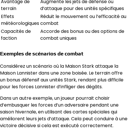
Avantage de
Augmente les jets de défense ou
terrain
d’attaque pour des unités spécifiques
Effets
Réduit le mouvement ou l’efficacité au
météorologiques
combat
Capacités de
Accorde des bonus ou des options de
faction
combat uniques
Exemples de scénarios de combat
Considérez un scénario où la Maison Stark attaque la
Maison Lannister dans une zone boisée. Le terrain offre
un bonus défensif aux unités Stark, rendant plus difficile
pour les forces Lannister d’infliger des dégâts.
Dans un autre exemple, un joueur pourrait choisir
d’embusquer les forces d’un adversaire pendant une
saison hivernale, en utilisant des cartes spéciales qui
améliorent leurs jets d’attaque. Cela peut conduire à une
victoire décisive si cela est exécuté correctement.