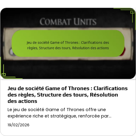
Jeu de société Game of Thrones : Clarifications
des règles, Structure des tours, Résolution
des actions
Le jeu de société Game of Thrones offre une
expérience riche et stratégique, renforcée par…
19/02/2026