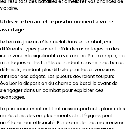
les résultats des batailles et améliorer vos chances de
victoire.
Utiliser le terrain et le positionnement à votre
avantage
Le terrain joue un rôle crucial dans le combat, car
différents types peuvent offrir des avantages ou des
inconvénients significatifs à vos unités. Par exemple, les
montagnes et les forêts accordent souvent des bonus
défensifs, rendant plus difficile pour les adversaires
d’infliger des dégâts. Les joueurs devraient toujours
évaluer la disposition du champ de bataille avant de
s’engager dans un combat pour exploiter ces
avantages.
Le positionnement est tout aussi important ; placer des
unités dans des emplacements stratégiques peut
améliorer leur efficacité. Par exemple, des manœuvres