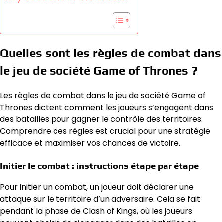
Quelles sont les règles de combat dans
le jeu de société Game of Thrones ?
Les règles de combat dans le
jeu de société Game of
Thrones dictent comment les joueurs s’engagent dans
des batailles pour gagner le contrôle des territoires.
Comprendre ces règles est crucial pour une stratégie
efficace et maximiser vos chances de victoire.
Initier le combat : instructions étape par étape
Pour initier un combat, un joueur doit déclarer une
attaque sur le territoire d’un adversaire. Cela se fait
pendant la phase de Clash of Kings, où les joueurs