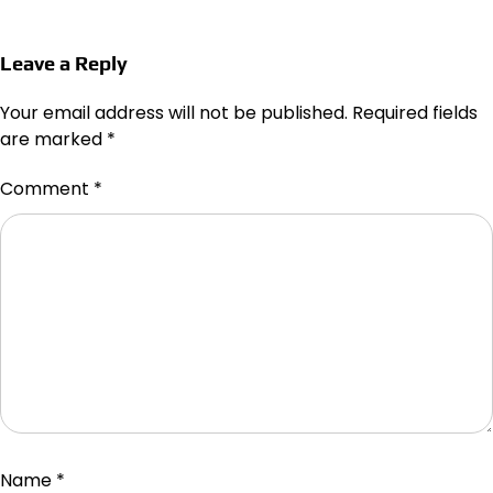
Leave a Reply
Your email address will not be published.
Required fields
are marked
*
Comment
*
Name
*