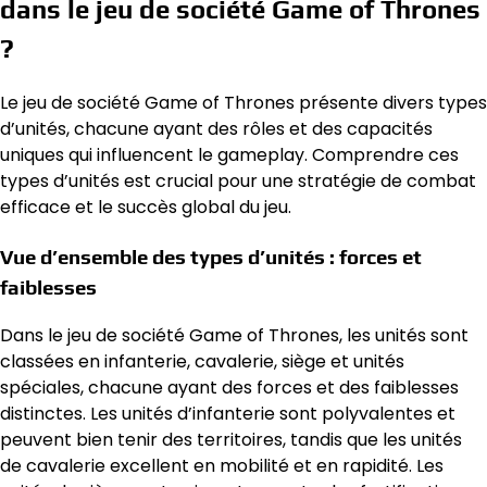
dans le jeu de société Game of Thrones
?
Le jeu de société Game of Thrones présente divers types
d’unités, chacune ayant des rôles et des capacités
uniques qui influencent le gameplay. Comprendre ces
types d’unités est crucial pour une stratégie de combat
efficace et le succès global du jeu.
Vue d’ensemble des types d’unités : forces et
faiblesses
Dans le jeu de société Game of Thrones, les unités sont
classées en infanterie, cavalerie, siège et unités
spéciales, chacune ayant des forces et des faiblesses
distinctes. Les unités d’infanterie sont polyvalentes et
peuvent bien tenir des territoires, tandis que les unités
de cavalerie excellent en mobilité et en rapidité. Les