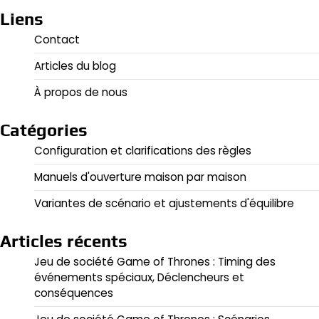
Liens
Contact
Articles du blog
À propos de nous
Catégories
Configuration et clarifications des règles
Manuels d'ouverture maison par maison
Variantes de scénario et ajustements d'équilibre
Articles récents
Jeu de société Game of Thrones : Timing des
événements spéciaux, Déclencheurs et
conséquences