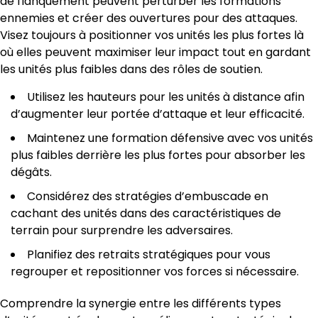
de flanquement peuvent perturber les formations
ennemies et créer des ouvertures pour des attaques.
Visez toujours à positionner vos unités les plus fortes là
où elles peuvent maximiser leur impact tout en gardant
les unités plus faibles dans des rôles de soutien.
Utilisez les hauteurs pour les unités à distance afin
d’augmenter leur portée d’attaque et leur efficacité.
Maintenez une formation défensive avec vos unités
plus faibles derrière les plus fortes pour absorber les
dégâts.
Considérez des stratégies d’embuscade en
cachant des unités dans des caractéristiques de
terrain pour surprendre les adversaires.
Planifiez des retraits stratégiques pour vous
regrouper et repositionner vos forces si nécessaire.
Comprendre la synergie entre les différents types