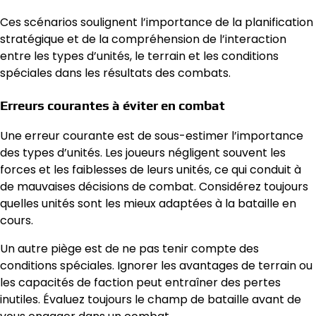
Ces scénarios soulignent l’importance de la planification
stratégique et de la compréhension de l’interaction
entre les types d’unités, le terrain et les conditions
spéciales dans les résultats des combats.
Erreurs courantes à éviter en combat
Une erreur courante est de sous-estimer l’importance
des types d’unités. Les joueurs négligent souvent les
forces et les faiblesses de leurs unités, ce qui conduit à
de mauvaises décisions de combat. Considérez toujours
quelles unités sont les mieux adaptées à la bataille en
cours.
Un autre piège est de ne pas tenir compte des
conditions spéciales. Ignorer les avantages de terrain ou
les capacités de faction peut entraîner des pertes
inutiles. Évaluez toujours le champ de bataille avant de