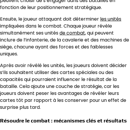
peuvent choisir de s’engager dans des batailles en
fonction de leur positionnement stratégique.
Ensuite, le joueur attaquant doit déterminer
les unités
impliquées dans le combat. Chaque joueur révèle
simultanément ses unités
de combat
, qui peuvent
inclure de l’infanterie, de la cavalerie et des machines de
siège, chacune ayant des forces et des faiblesses
uniques.
Après avoir révélé les unités, les joueurs doivent décider
s’ils souhaitent utiliser des cartes spéciales ou des
capacités qui pourraient influencer le résultat de la
bataille. Cela ajoute une couche de stratégie, car les
joueurs doivent peser les avantages de révéler leurs
cartes tôt par rapport à les conserver pour un effet de
surprise plus tard.
Résoudre le combat : mécanismes clés et résultats