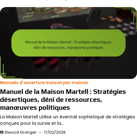
Manuels d'ouverture maison par maison
Manuel de la Maison Martell : Stratégies
désertiques, déni de ressources,
manœuvres politiques
La Maison Martell utilise un éventail sophistiqué de stratégies
conçues pour la survie et la…
Elwood Granger
17/02/2026