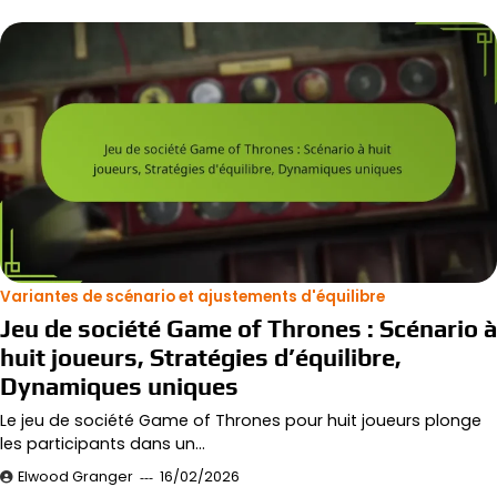
Variantes de scénario et ajustements d'équilibre
Jeu de société Game of Thrones : Scénario à
huit joueurs, Stratégies d’équilibre,
Dynamiques uniques
Le jeu de société Game of Thrones pour huit joueurs plonge
les participants dans un…
Elwood Granger
16/02/2026