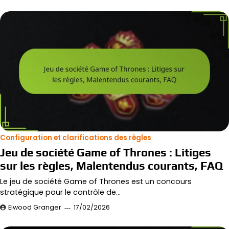
Configuration et clarifications des règles
Jeu de société Game of Thrones : Litiges
sur les règles, Malentendus courants, FAQ
Le jeu de société Game of Thrones est un concours
stratégique pour le contrôle de…
Elwood Granger
17/02/2026