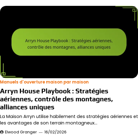
Manuels d'ouverture maison par maison
Arryn House Playbook : Stratégies
aériennes, contrôle des montagnes,
alliances uniques
La Maison Arryn utilise habilement des stratégies aériennes et
les avantages de son terrain montagneux…
Elwood Granger
16/02/2026