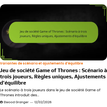
Variantes de scénario et ajustements d'équilibre
Jeu de société Game of Thrones : Scénario à
trois joueurs, Règles uniques, Ajustements
d’équilibre
Le scénario à trois joueurs dans le jeu de société Game of
Thrones introduit des…
Elwood Granger
12/02/2026