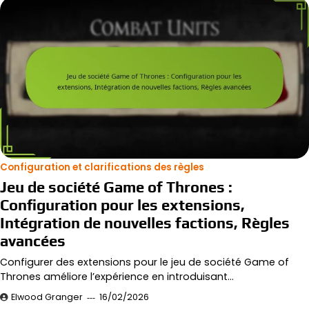
Configuration et clarifications des règles
Jeu de société Game of Thrones :
Configuration pour les extensions,
Intégration de nouvelles factions, Règles
avancées
Configurer des extensions pour le jeu de société Game of
Thrones améliore l’expérience en introduisant…
Elwood Granger
16/02/2026